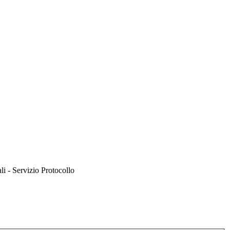
li - Servizio Protocollo