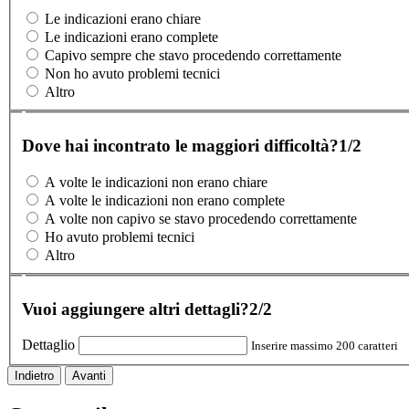
Le indicazioni erano chiare
Le indicazioni erano complete
Capivo sempre che stavo procedendo correttamente
Non ho avuto problemi tecnici
Altro
Dove hai incontrato le maggiori difficoltà?
1/2
A volte le indicazioni non erano chiare
A volte le indicazioni non erano complete
A volte non capivo se stavo procedendo correttamente
Ho avuto problemi tecnici
Altro
Vuoi aggiungere altri dettagli?
2/2
Dettaglio
Inserire massimo 200 caratteri
Indietro
Avanti