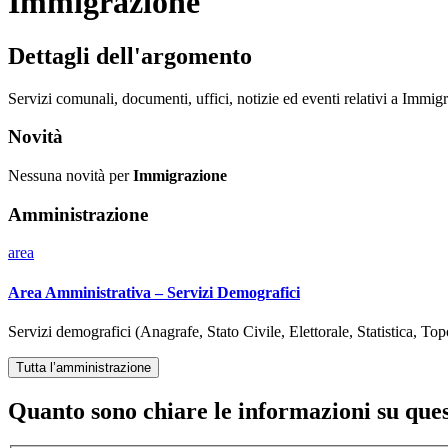
Immigrazione
Dettagli dell'argomento
Servizi comunali, documenti, uffici, notizie ed eventi relativi a Immig
Novità
Nessuna novità per
Immigrazione
Amministrazione
area
Area Amministrativa – Servizi Demografici
Servizi demografici (Anagrafe, Stato Civile, Elettorale, Statistica, Top
Tutta l’amministrazione
Quanto sono chiare le informazioni su que