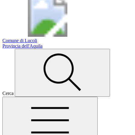
Comune di Lucoli
Provincia dell'Aquila
Cerca