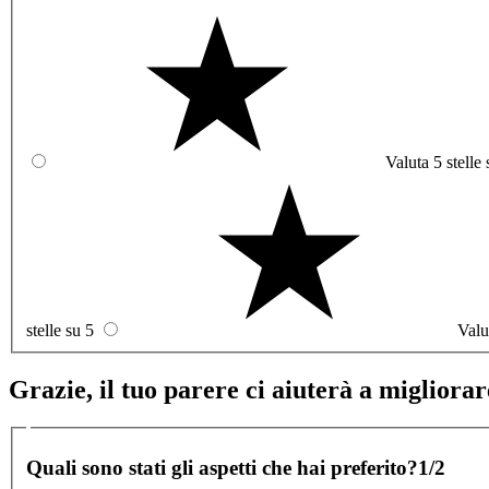
Valuta 5 stelle 
stelle su 5
Valu
Grazie, il tuo parere ci aiuterà a migliorare
Quali sono stati gli aspetti che hai preferito?
1/2