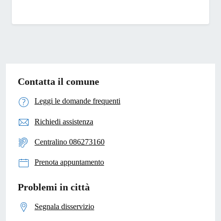
Contatta il comune
Leggi le domande frequenti
Richiedi assistenza
Centralino 086273160
Prenota appuntamento
Problemi in città
Segnala disservizio