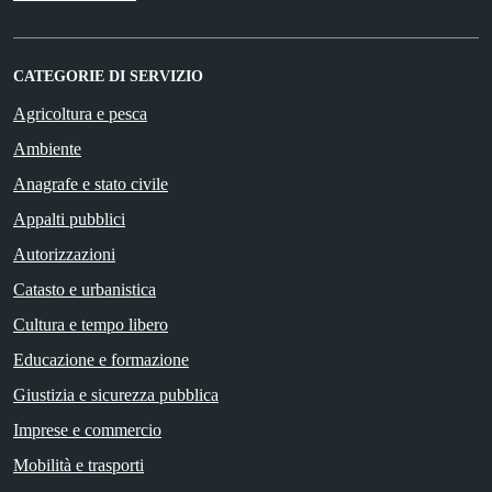
CATEGORIE DI SERVIZIO
Agricoltura e pesca
Ambiente
Anagrafe e stato civile
Appalti pubblici
Autorizzazioni
Catasto e urbanistica
Cultura e tempo libero
Educazione e formazione
Giustizia e sicurezza pubblica
Imprese e commercio
Mobilità e trasporti