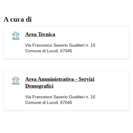
A cura di
Area Tecnica
Via Francesco Saverio Gualtieri n. 10
Comune di Lucoli, 67045
Area Amministrativa - Servizi
Demografici
Via Francesco Saverio Gualtieri n. 10
Comune di Lucoli, 67045