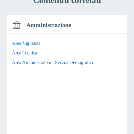
Contenuti correlati
Amministrazione
Area Vigilanza
Area Tecnica
Area Amministrativa - Servizi Demografici