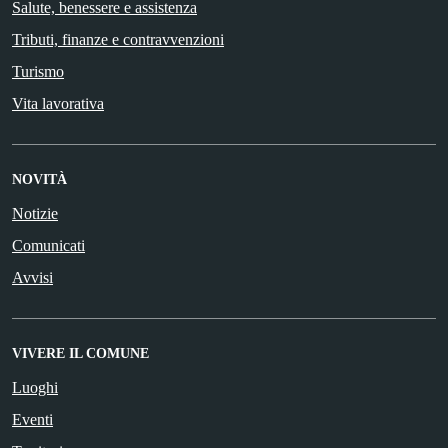
Salute, benessere e assistenza
Tributi, finanze e contravvenzioni
Turismo
Vita lavorativa
NOVITÀ
Notizie
Comunicati
Avvisi
VIVERE IL COMUNE
Luoghi
Eventi