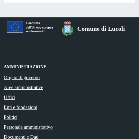
Comune di Lucoli
AMMINISTRAZIONE
Organi di governo
Aree amministrative
Uffici
Enti e fondazioni
Politici
Personale amministrativo
Documenti e Dati