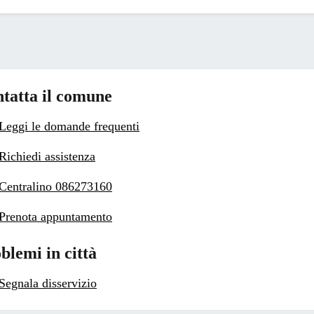
tatta il comune
Leggi le domande frequenti
Richiedi assistenza
Centralino 086273160
Prenota appuntamento
blemi in città
Segnala disservizio