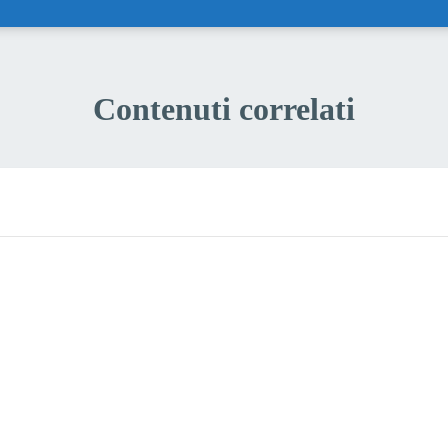
Contenuti correlati