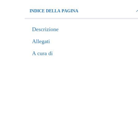
INDICE DELLA PAGINA
Descrizione
Allegati
A cura di