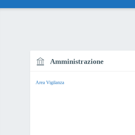
Amministrazione
Area Vigilanza