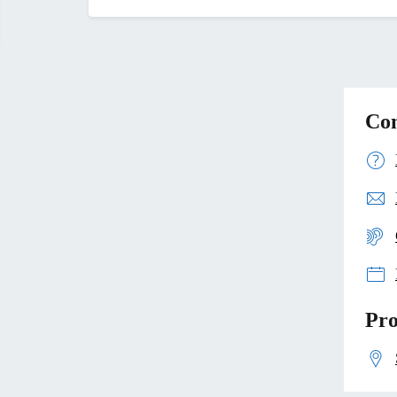
Con
Pro