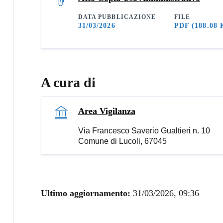
DATA PUBBLICAZIONE
FILE
31/03/2026
PDF
(188.08 
A cura di
Area Vigilanza
Via Francesco Saverio Gualtieri n. 10
Comune di Lucoli, 67045
Ultimo aggiornamento:
31/03/2026, 09:36