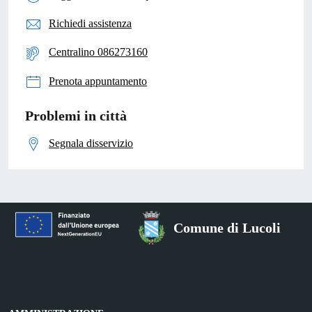
Richiedi assistenza
Centralino 086273160
Prenota appuntamento
Problemi in città
Segnala disservizio
Comune di Lucoli