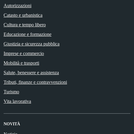
Autorizzazioni
Catasto e urbanistica
Cultura e tempo libero
Educazione e formazione
Giustizia e sicurezza pubblica
Imprese e commercio
Mobilità e trasporti
Salute, benessere e assistenza
Tributi, finanze e contravvenzioni
Turismo
Vita lavorativa
NOVITÀ