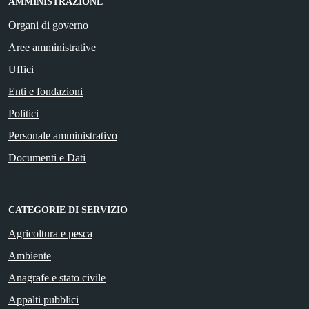
AMMINISTRAZIONE
Organi di governo
Aree amministrative
Uffici
Enti e fondazioni
Politici
Personale amministrativo
Documenti e Dati
CATEGORIE DI SERVIZIO
Agricoltura e pesca
Ambiente
Anagrafe e stato civile
Appalti pubblici