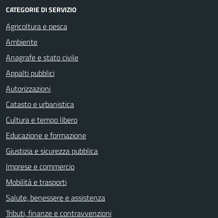
CATEGORIE DI SERVIZIO
Agricoltura e pesca
Ambiente
Anagrafe e stato civile
Appalti pubblici
Autorizzazioni
Catasto e urbanistica
Cultura e tempo libero
Educazione e formazione
Giustizia e sicurezza pubblica
Imprese e commercio
Mobilità e trasporti
Salute, benessere e assistenza
Tributi, finanze e contravvenzioni