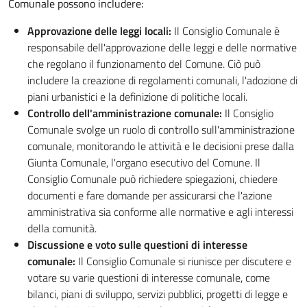
Comunale possono includere:
Approvazione delle leggi locali:
Il Consiglio Comunale è
responsabile dell'approvazione delle leggi e delle normative
che regolano il funzionamento del Comune. Ciò può
includere la creazione di regolamenti comunali, l'adozione di
piani urbanistici e la definizione di politiche locali.
Controllo dell'amministrazione comunale:
Il Consiglio
Comunale svolge un ruolo di controllo sull'amministrazione
comunale, monitorando le attività e le decisioni prese dalla
Giunta Comunale, l'organo esecutivo del Comune. Il
Consiglio Comunale può richiedere spiegazioni, chiedere
documenti e fare domande per assicurarsi che l'azione
amministrativa sia conforme alle normative e agli interessi
della comunità.
Discussione e voto sulle questioni di interesse
comunale:
Il Consiglio Comunale si riunisce per discutere e
votare su varie questioni di interesse comunale, come
bilanci, piani di sviluppo, servizi pubblici, progetti di legge e