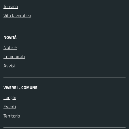
Turismo
Vita lavorativa
NOVITÀ
Notizie
Comunicati
Avvisi
VIVERE IL COMUNE
Luoghi
Eventi
Territorio