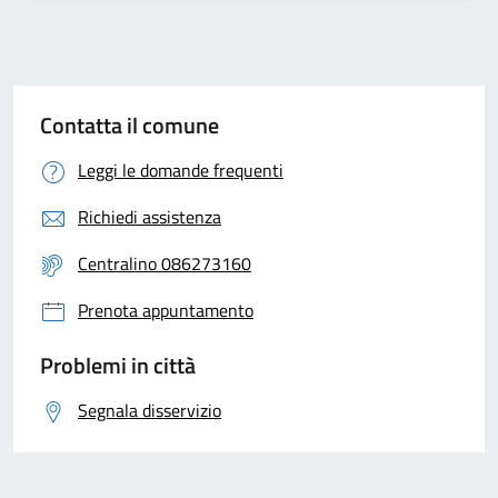
Contatta il comune
Leggi le domande frequenti
Richiedi assistenza
Centralino 086273160
Prenota appuntamento
Problemi in città
Segnala disservizio