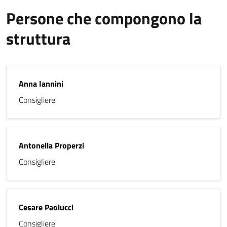
Persone che compongono la
struttura
Anna Iannini
Consigliere
Antonella Properzi
Consigliere
Cesare Paolucci
Consigliere