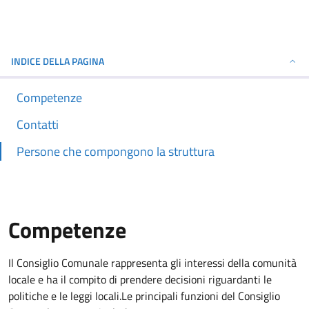
INDICE DELLA PAGINA
Competenze
Contatti
Persone che compongono la struttura
Competenze
Il Consiglio Comunale rappresenta gli interessi della comunità
locale e ha il compito di prendere decisioni riguardanti le
politiche e le leggi locali.Le principali funzioni del Consiglio