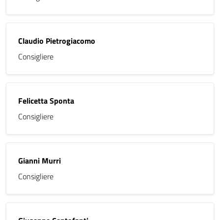
Claudio Pietrogiacomo
Consigliere
Felicetta Sponta
Consigliere
Gianni Murri
Consigliere