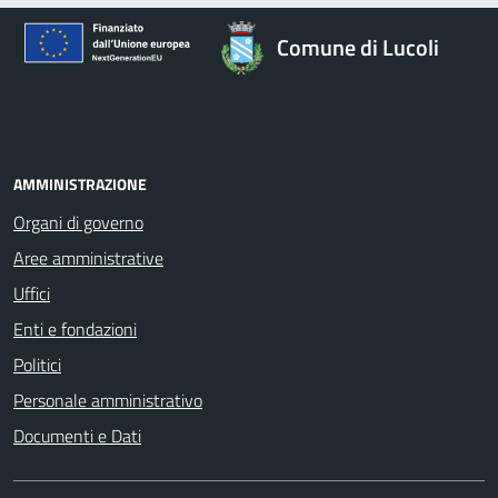
Comune di Lucoli
AMMINISTRAZIONE
Organi di governo
Aree amministrative
Uffici
Enti e fondazioni
Politici
Personale amministrativo
Documenti e Dati