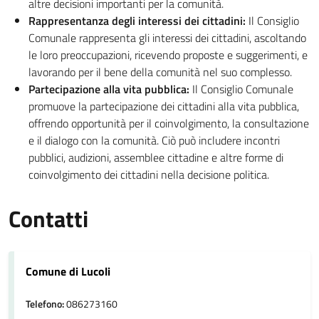
altre decisioni importanti per la comunità.
Rappresentanza degli interessi dei cittadini:
Il Consiglio
Comunale rappresenta gli interessi dei cittadini, ascoltando
le loro preoccupazioni, ricevendo proposte e suggerimenti, e
lavorando per il bene della comunità nel suo complesso.
Partecipazione alla vita pubblica:
Il Consiglio Comunale
promuove la partecipazione dei cittadini alla vita pubblica,
offrendo opportunità per il coinvolgimento, la consultazione
e il dialogo con la comunità. Ciò può includere incontri
pubblici, audizioni, assemblee cittadine e altre forme di
coinvolgimento dei cittadini nella decisione politica.
Contatti
Comune di Lucoli
Telefono:
086273160