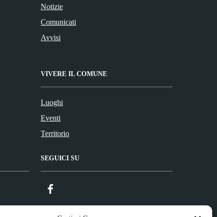
Notizie
Comunicati
Avvisi
VIVERE IL COMUNE
Luoghi
Eventi
Territorio
SEGUICI SU
Facebook