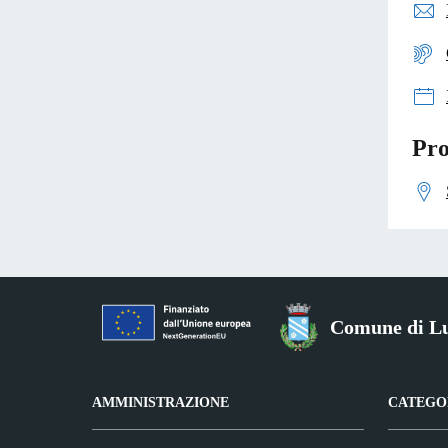
Pro
Comune di Lu
AMMINISTRAZIONE
CATEGOR