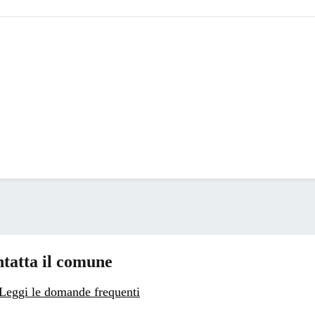
tatta il comune
Leggi le domande frequenti