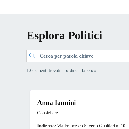
Esplora Politici
Cerca
12 elementi trovati in ordine alfabetico
Anna Iannini
Consigliere
Indirizzo
: Via Francesco Saverio Gualtieri n. 10