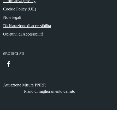
Informativa privacy
Cookie Policy (UE)
Note legali
Dichiarazione di accessibilità
Obiettivi di Accessibilità
SEGUICI SU
Facebook
Attuazione Misure PNRR
Piano di miglioramento del sito