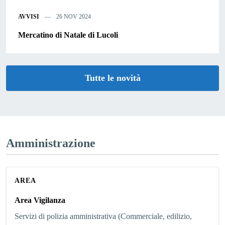
AVVISI
26 NOV 2024
Mercatino di Natale di Lucoli
Tutte le novità
Amministrazione
AREA
Area Vigilanza
Servizi di polizia amministrativa (Commerciale, edilizio,