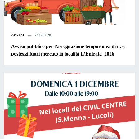
AVVISI
25 GIU 26
Avviso pubblico per l’assegnazione temporanea di n. 6
posteggi fuori mercato in località L’Entrata_2026