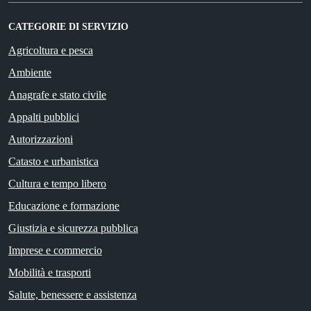
CATEGORIE DI SERVIZIO
Agricoltura e pesca
Ambiente
Anagrafe e stato civile
Appalti pubblici
Autorizzazioni
Catasto e urbanistica
Cultura e tempo libero
Educazione e formazione
Giustizia e sicurezza pubblica
Imprese e commercio
Mobilità e trasporti
Salute, benessere e assistenza