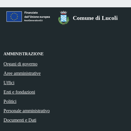
Comune di Lucoli
AMMINISTRAZIONE
Organi di governo
Aree amministrative
Uffici
Enti e fondazioni
Politici
Personale amministrativo
Documenti e Dati