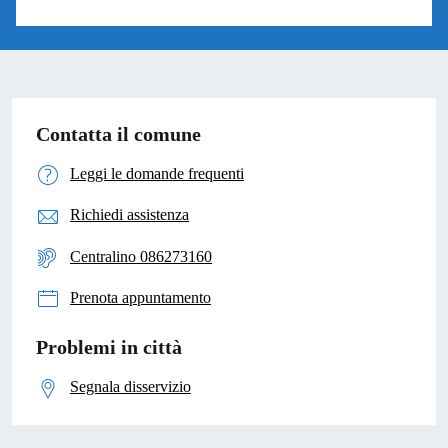
Contatta il comune
Leggi le domande frequenti
Richiedi assistenza
Centralino 086273160
Prenota appuntamento
Problemi in città
Segnala disservizio