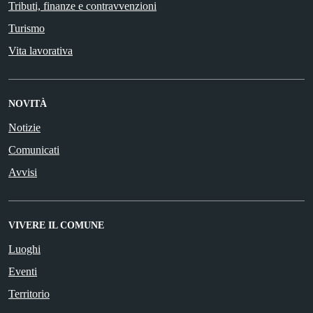
Tributi, finanze e contravvenzioni
Turismo
Vita lavorativa
NOVITÀ
Notizie
Comunicati
Avvisi
VIVERE IL COMUNE
Luoghi
Eventi
Territorio