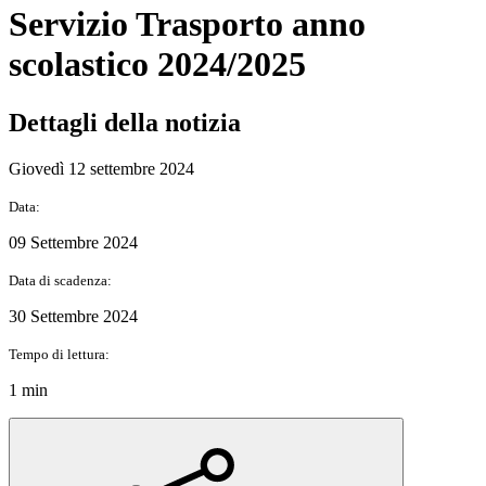
Servizio Trasporto anno
scolastico 2024/2025
Dettagli della notizia
Giovedì 12 settembre 2024
Data:
09 Settembre 2024
Data di scadenza:
30 Settembre 2024
Tempo di lettura:
1 min