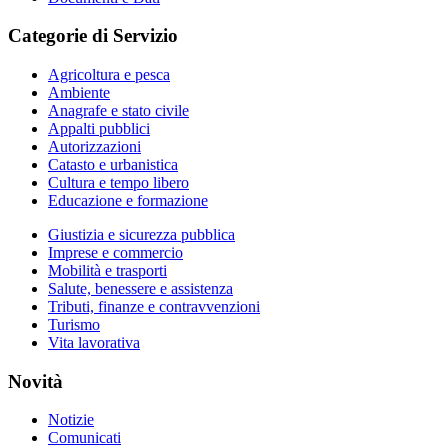
Categorie di Servizio
Agricoltura e pesca
Ambiente
Anagrafe e stato civile
Appalti pubblici
Autorizzazioni
Catasto e urbanistica
Cultura e tempo libero
Educazione e formazione
Giustizia e sicurezza pubblica
Imprese e commercio
Mobilità e trasporti
Salute, benessere e assistenza
Tributi, finanze e contravvenzioni
Turismo
Vita lavorativa
Novità
Notizie
Comunicati