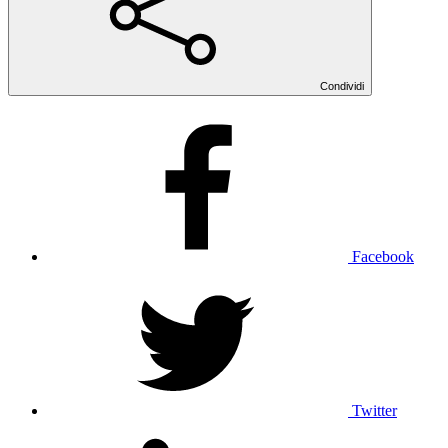
Condividi
Facebook
Twitter