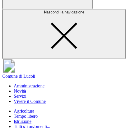
Nascondi la navigazione
Comune di Lucoli
Amministrazione
Novità
Servizi
Vivere il Comune
Agricoltura
Tempo libero
Istruzione
Tutti gli argomenti...