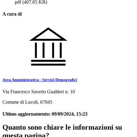
pdf
(407.65 KB)
A cura di
Area Amministrativa - Servizi Demografici
Via Francesco Saverio Gualtieri n. 10
Comune di Lucoli, 67045
Ultimo aggiornamento:
09/09/2024, 15:23
Quanto sono chiare le informazioni su
questa pagina?