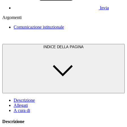
Invia
Argomenti
Comunicazione istituzionale
INDICE DELLA PAGINA
Descrizione
Allegati
A cura di
Descrizione