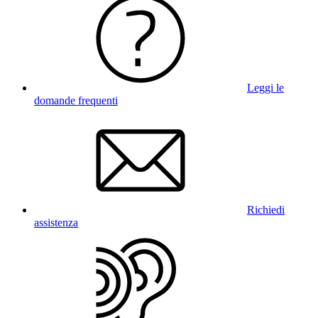
Leggi le
domande frequenti
Richiedi
assistenza