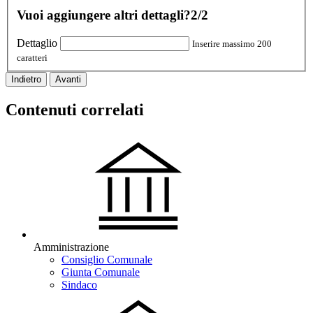
Vuoi aggiungere altri dettagli?
2/2
Dettaglio
Inserire massimo 200
caratteri
Indietro
Avanti
Contenuti correlati
Amministrazione
Consiglio Comunale
Giunta Comunale
Sindaco