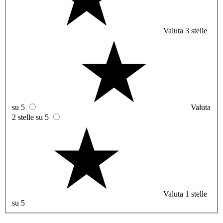
Valuta 3 stelle
su 5
Valuta
2 stelle su 5
Valuta 1 stelle
su 5