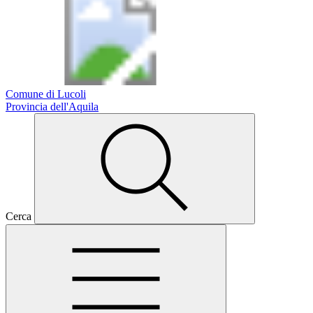
Comune di Lucoli
Provincia dell'Aquila
Cerca