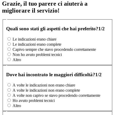
Grazie, il tuo parere ci aiuterà a
migliorare il servizio!
Quali sono stati gli aspetti che hai preferito?
1/2
Le indicazioni erano chiare
Le indicazioni erano complete
Capivo sempre che stavo procedendo correttamente
Non ho avuto problemi tecnici
Altro
Dove hai incontrato le maggiori difficoltà?
1/2
A volte le indicazioni non erano chiare
A volte le indicazioni non erano complete
A volte non capivo se stavo procedendo correttamente
Ho avuto problemi tecnici
Altro