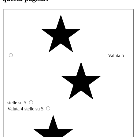
Valuta 5
stelle su 5
Valuta 4 stelle su 5