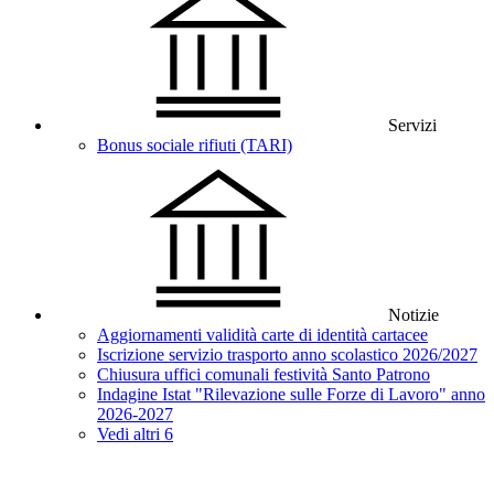
Servizi
Bonus sociale rifiuti (TARI)
Notizie
Aggiornamenti validità carte di identità cartacee
Iscrizione servizio trasporto anno scolastico 2026/2027
Chiusura uffici comunali festività Santo Patrono
Indagine Istat "Rilevazione sulle Forze di Lavoro" anno
2026-2027
Vedi altri 6