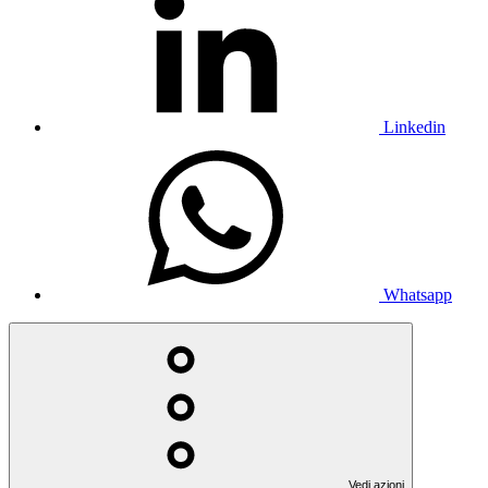
Linkedin
Whatsapp
Vedi azioni