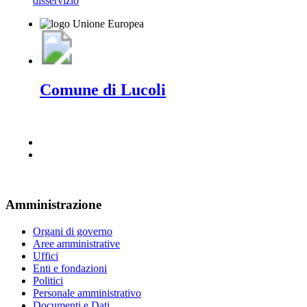
disservizio
Comune di Lucoli
Amministrazione
Organi di governo
Aree amministrative
Uffici
Enti e fondazioni
Politici
Personale amministrativo
Documenti e Dati