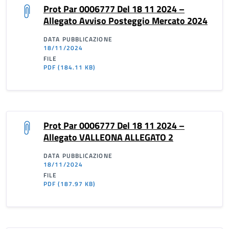
Prot Par 0006777 Del 18 11 2024 –
Allegato Avviso Posteggio Mercato 2024
DATA PUBBLICAZIONE
18/11/2024
FILE
PDF
(184.11 KB)
Prot Par 0006777 Del 18 11 2024 –
Allegato VALLEONA ALLEGATO 2
DATA PUBBLICAZIONE
18/11/2024
FILE
PDF
(187.97 KB)