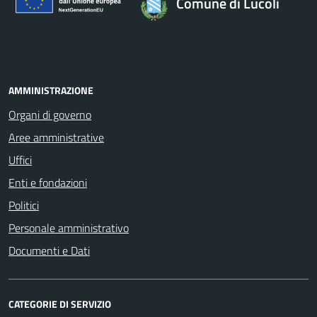
Comune di Lucoli
AMMINISTRAZIONE
Organi di governo
Aree amministrative
Uffici
Enti e fondazioni
Politici
Personale amministrativo
Documenti e Dati
CATEGORIE DI SERVIZIO