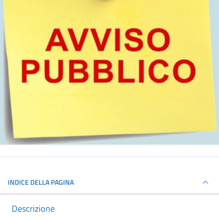
INDICE DELLA PAGINA
Descrizione