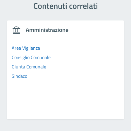
Contenuti correlati
Amministrazione
Area Vigilanza
Consiglio Comunale
Giunta Comunale
Sindaco