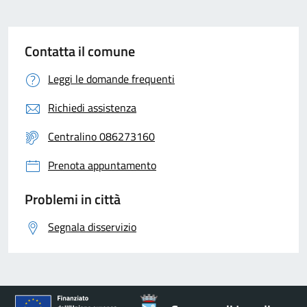
Contatta il comune
Leggi le domande frequenti
Richiedi assistenza
Centralino 086273160
Prenota appuntamento
Problemi in città
Segnala disservizio