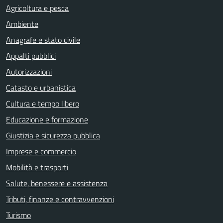
Agricoltura e pesca
Ambiente
Anagrafe e stato civile
Appalti pubblici
Autorizzazioni
Catasto e urbanistica
Cultura e tempo libero
Educazione e formazione
Giustizia e sicurezza pubblica
Imprese e commercio
Mobilità e trasporti
Salute, benessere e assistenza
Tributi, finanze e contravvenzioni
Turismo