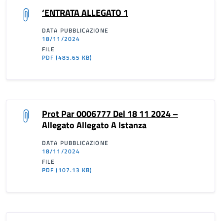
‘ENTRATA ALLEGATO 1
DATA PUBBLICAZIONE
18/11/2024
FILE
PDF
(485.65 KB)
Prot Par 0006777 Del 18 11 2024 –
Allegato Allegato A Istanza
DATA PUBBLICAZIONE
18/11/2024
FILE
PDF
(107.13 KB)