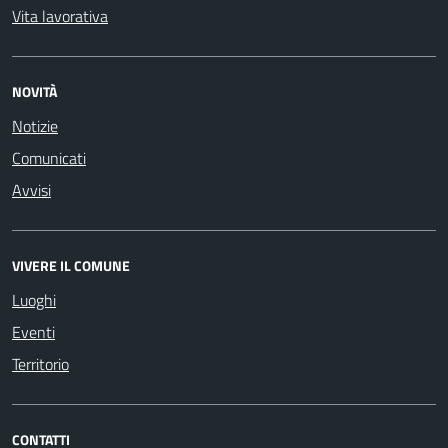
Vita lavorativa
NOVITÀ
Notizie
Comunicati
Avvisi
VIVERE IL COMUNE
Luoghi
Eventi
Territorio
CONTATTI