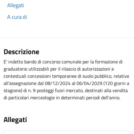
Allegati
A cura di
Descrizione
E' indetto bando di concorso comunale per la formazione di
graduatorie utilizzabili per il rilascio di autorizzazioni e
contestuali concessioni temporanee di suolo pubblico, relative
all'assegnazione dal 08/12/2024 al 06/04/2029 (120 giorni a
stagione) di n. 9 posteggi fuori mercato, destinati alla vendita
di particolari merceologie in determinati periodi dell’anno.
Allegati