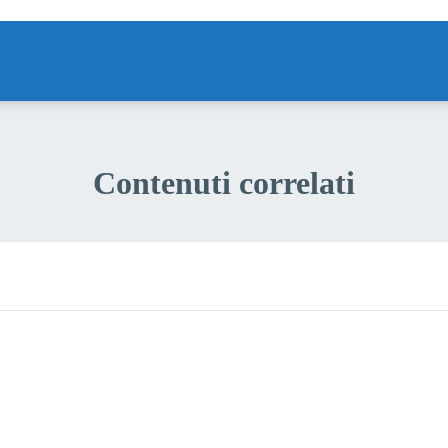
Contenuti correlati