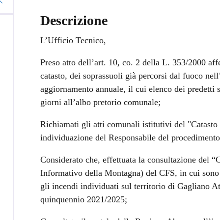
Descrizione
L’Ufficio Tecnico,
Preso atto dell’art. 10, co. 2 della L. 353/2000 af
catasto, dei soprassuoli già percorsi dal fuoco nel
aggiornamento annuale, il cui elenco dei predetti 
giorni all’albo pretorio comunale;
Richiamati gli atti comunali istitutivi del "Catasto
individuazione del Responsabile del procedimento
Considerato che, effettuata la consultazione del “
Informativo della Montagna) del CFS, in cui sono r
gli incendi individuati sul territorio di Gagliano At
quinquennio 2021/2025;