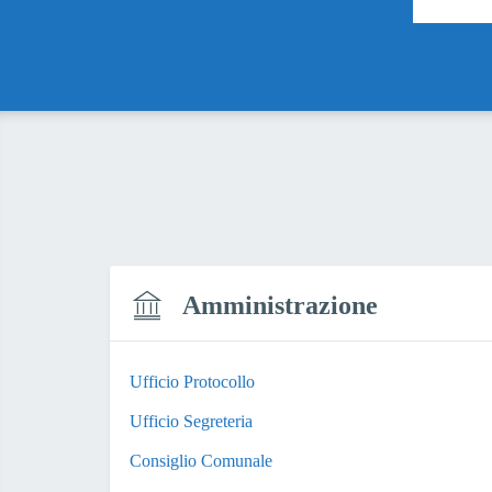
Amministrazione
Ufficio Protocollo
Ufficio Segreteria
Consiglio Comunale