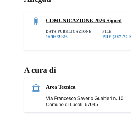
COMUNICAZIONE 2026 Signed
DATA PUBBLICAZIONE
FILE
16/06/2026
PDF
(387.74 
A cura di
Area Tecnica
Via Francesco Saverio Gualtieri n. 10
Comune di Lucoli, 67045