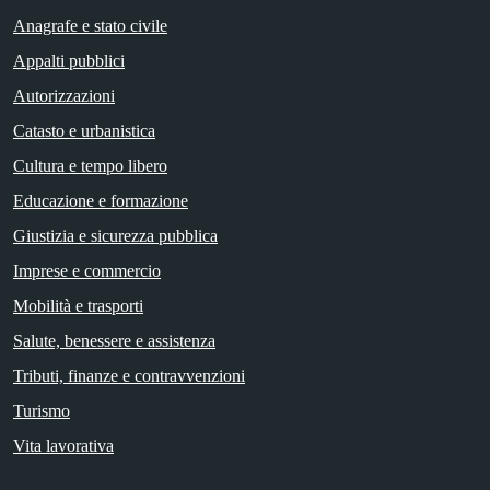
Anagrafe e stato civile
Appalti pubblici
Autorizzazioni
Catasto e urbanistica
Cultura e tempo libero
Educazione e formazione
Giustizia e sicurezza pubblica
Imprese e commercio
Mobilità e trasporti
Salute, benessere e assistenza
Tributi, finanze e contravvenzioni
Turismo
Vita lavorativa