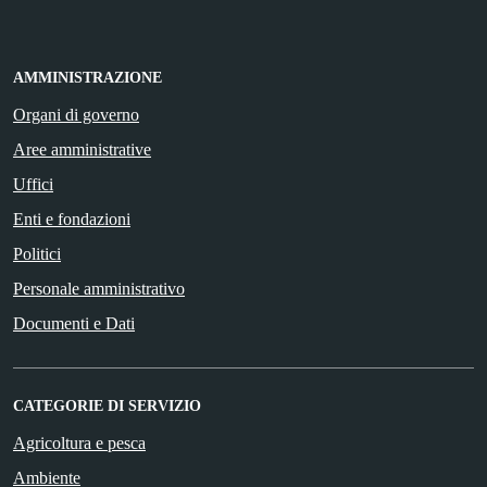
AMMINISTRAZIONE
Organi di governo
Aree amministrative
Uffici
Enti e fondazioni
Politici
Personale amministrativo
Documenti e Dati
CATEGORIE DI SERVIZIO
Agricoltura e pesca
Ambiente