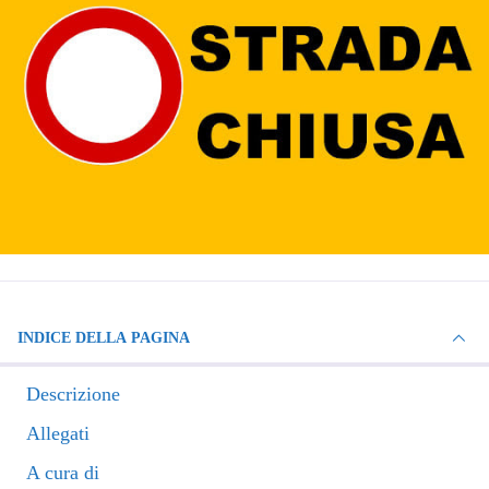
INDICE DELLA PAGINA
Descrizione
Allegati
A cura di