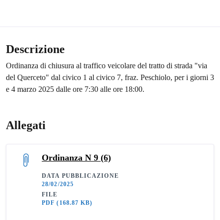
Descrizione
Ordinanza di chiusura al traffico veicolare del tratto di strada "via
del Querceto" dal civico 1 al civico 7, fraz. Peschiolo, per i giorni 3
e 4 marzo 2025 dalle ore 7:30 alle ore 18:00.
Allegati
Ordinanza N 9 (6)
DATA PUBBLICAZIONE
28/02/2025
FILE
PDF
(168.87 KB)