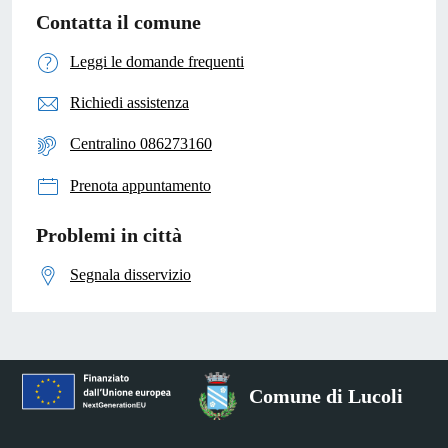
Contatta il comune
Leggi le domande frequenti
Richiedi assistenza
Centralino 086273160
Prenota appuntamento
Problemi in città
Segnala disservizio
Comune di Lucoli