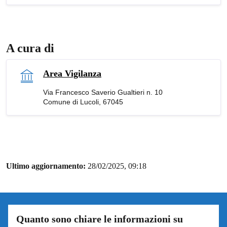
A cura di
Area Vigilanza
Via Francesco Saverio Gualtieri n. 10
Comune di Lucoli, 67045
Ultimo aggiornamento:
28/02/2025, 09:18
Quanto sono chiare le informazioni su